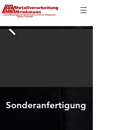
Sonderanfertigung