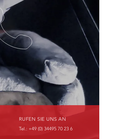
RUFEN SIE UNS AN
Tel.:
+49 (0) 34495 70 23 6