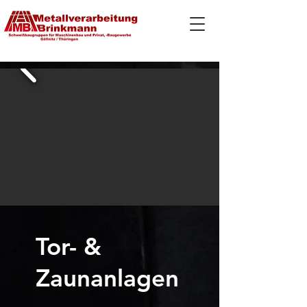
Tor- &
Zaunanlagen