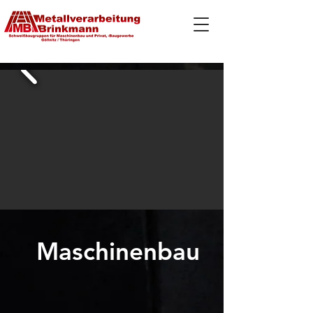
Maschinenbau