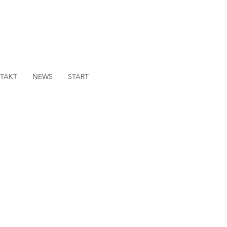
TAKT
NEWS
START