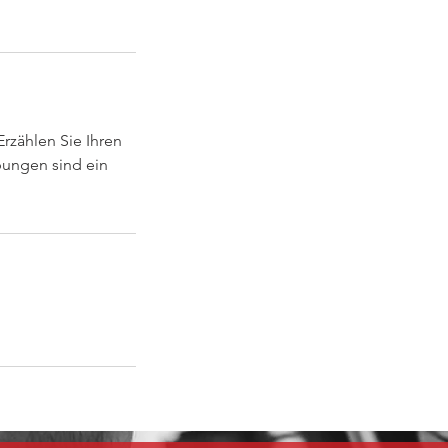
Erzählen Sie Ihren
bungen sind ein