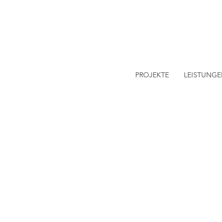
PROJEKTE
LEISTUNG