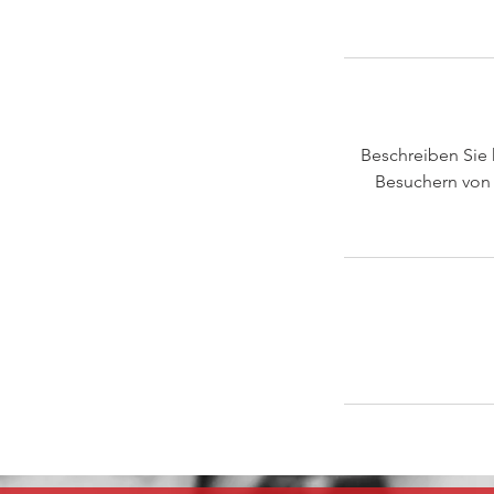
Beschreiben Sie h
Besuchern von 