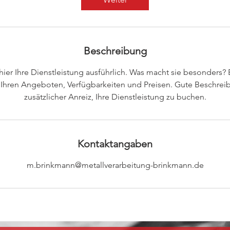
Beschreibung
ier Ihre Dienstleistung ausführlich. Was macht sie besonders? 
Ihren Angeboten, Verfügbarkeiten und Preisen. Gute Beschrei
zusätzlicher Anreiz, Ihre Dienstleistung zu buchen.
Kontaktangaben
m.brinkmann@metallverarbeitung-brinkmann.de